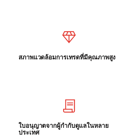
สภาพแวดล้อมการเทรดที่มีคุณภาพสูง
ใบอนุญาตจากผู้กำกับดูแลในหลาย
ประเทศ