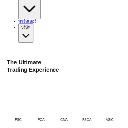
พาร์ทเนอร์
บริษัท
The Ultimate
Trading Experience
FSC
FCA
CMA
FSCA
ASIC