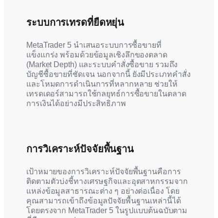
ระบบการเทรดที่ยืดหยุ่น
MetaTrader 5 นำเสนอระบบการซื้อขายที่
แข็งแกร่ง พร้อมด้วยข้อมูลเชิงลึกของตลาด
(Market Depth) และระบบคำสั่งซื้อขาย รวมถึง
บัญชีซื้อขายที่ชัดเจน นอกจากนี้ ยังมีประเภทคำสั่ง
และโหมดการดำเนินการที่หลากหลาย ช่วยให้
เทรดเดอร์สามารถใช้กลยุทธ์การซื้อขายในตลาด
การเงินได้อย่างมีประสิทธิภาพ
การวิเคราะห์ปัจจัยพื้นฐาน
เป้าหมายของการวิเคราะห์ปัจจัยพื้นฐานคือการ
ติดตามตัวบ่งชี้ทางเศรษฐกิจและอุตสาหกรรมจาก
แหล่งข้อมูลสาธารณะต่าง ๆ อย่างต่อเนื่อง โดย
คุณสามารถเข้าถึงข้อมูลปัจจัยพื้นฐานเหล่านี้ได้
โดยตรงจาก MetaTrader 5 ในรูปแบบต้นฉบับตาม