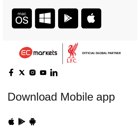
Download
Mobile app