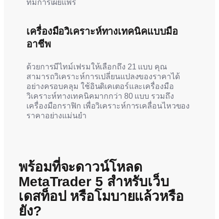
ที่มีการเผยแพร่
เครื่องมือวิเคราะห์ทางเทคนิคแบบมือ
อาชีพ
ด้วยการมีไทม์เฟรมให้เลือกถึง 21 แบบ คุณ
สามารถวิเคราะห์การเปลี่ยนแปลงของราคาได้
อย่างครอบคลุม ใช้อินดิเคเตอร์และเครื่องมือ
วิเคราะห์ทางเทคนิคมากกว่า 80 แบบ รวมถึง
เครื่องมือกราฟิก เพื่อวิเคราะห์การเคลื่อนไหวของ
ราคาอย่างแม่นยำ
พร้อมที่จะดาวน์โหลด
MetaTrader 5 สำหรับเว็บ
เดสท็อป หรือโมบายแล้วหรือ
ยัง?