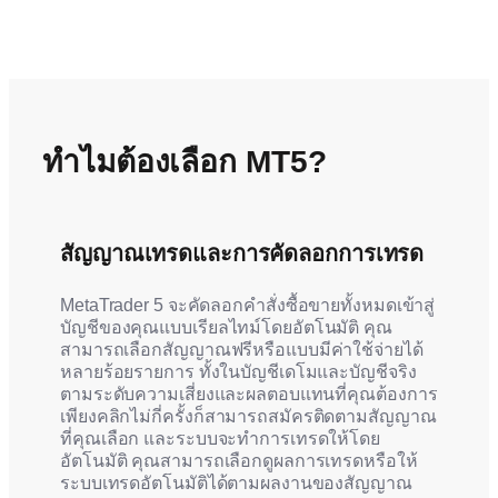
ทำไมต้องเลือก MT5?
สัญญาณเทรดและการคัดลอกการเทรด
MetaTrader 5 จะคัดลอกคำสั่งซื้อขายทั้งหมดเข้าสู่
บัญชีของคุณแบบเรียลไทม์โดยอัตโนมัติ คุณ
สามารถเลือกสัญญาณฟรีหรือแบบมีค่าใช้จ่ายได้
หลายร้อยรายการ ทั้งในบัญชีเดโมและบัญชีจริง
ตามระดับความเสี่ยงและผลตอบแทนที่คุณต้องการ
เพียงคลิกไม่กี่ครั้งก็สามารถสมัครติดตามสัญญาณ
ที่คุณเลือก และระบบจะทำการเทรดให้โดย
อัตโนมัติ คุณสามารถเลือกดูผลการเทรดหรือให้
ระบบเทรดอัตโนมัติได้ตามผลงานของสัญญาณ