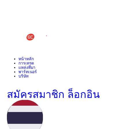
หน้าหลัก
การเทรด
แหล่งที่มา
พาร์ทเนอร์
บริษัท
สมัครสมาชิก
ล็อกอิน