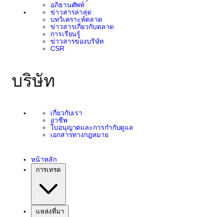
อภิธานศัพท์
ข่าวสารล่าสุด
บทวิเคราะห์ตลาด
ข่าวสารเกี่ยวกับตลาด
การเรียนรู้
ข่าวสารของบริษัท
CSR
บริษัท
เกี่ยวกับเรา
อาชีพ
ใบอนุญาตและการกำกับดูแล
เอกสารทางกฎหมาย
หน้าหลัก
การเทรด
แหล่งที่มา