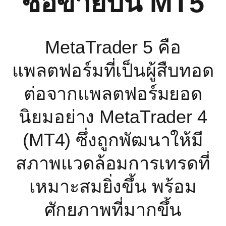
ซื้อขายบน MT5
MetaTrader 5 คือ
แพลตฟอร์มที่เป็นผู้สืบทอด
ต่อจากแพลตฟอร์มยอด
นิยมอย่าง MetaTrader 4
(MT4) ซึ่งถูกพัฒนาให้มี
สภาพแวดล้อมการเทรดที่
เหมาะสมยิ่งขึ้น พร้อม
ศักยภาพที่มากขึ้น