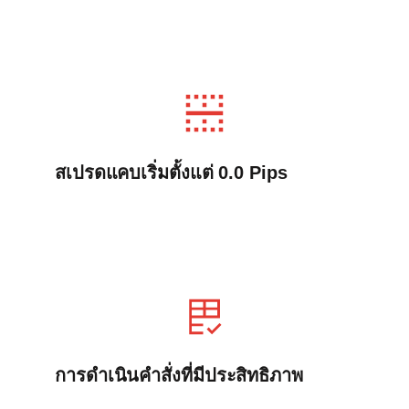
สเปรดแคบเริ่มตั้งแต่ 0.0 Pips
การดำเนินคำสั่งที่มีประสิทธิภาพ