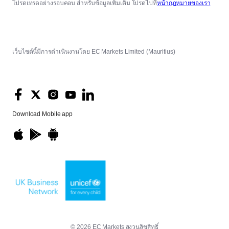
โปรดเทรดอย่างรอบคอบ สำหรับข้อมูลเพิ่มเติม โปรดไปที่
หน้ากฎหมายของเรา
เว็บไซต์นี้มีการดำเนินงานโดย EC Markets Limited (Mauritius)
Download
Mobile app
© 2026 EC Markets สงวนลิขสิทธิ์