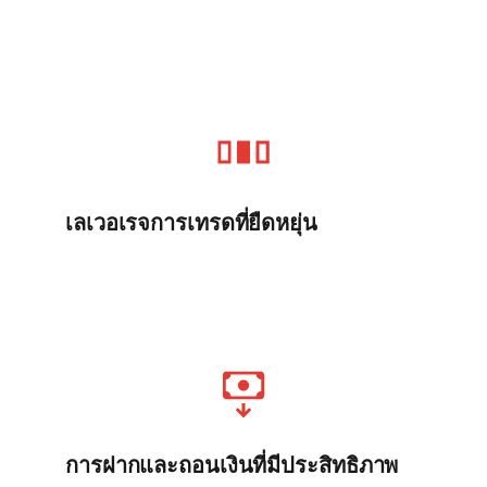
เลเวอเรจการเทรดที่ยืดหยุ่น
การฝากและถอนเงินที่มีประสิทธิภาพ