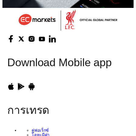
Download
Mobile app
การเทรด
คู่ฟอเร็กซ์
โลหะมีค่า