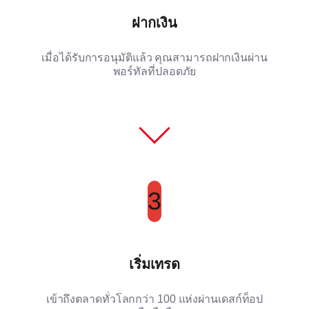
ฝากเงิน
เมื่อได้รับการอนุมัติแล้ว คุณสามารถฝากเงินผ่าน
พอร์ทัลที่ปลอดภัย
3
เริ่มเทรด
เข้าถึงตลาดทั่วโลกกว่า 100 แห่งผ่านเดสก์ท็อป