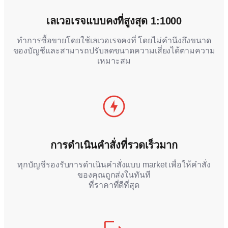
เลเวอเรจแบบคงที่สูงสุด
1:1000
ทำการซื้อขายโดยใช้เลเวอเรจคงที่ โดยไม่คำนึงถึงขนาด
ของบัญชีและสามารถปรับลดขนาดความเสี่ยงได้ตามความ
เหมาะสม
การดำเนินคำสั่งที่รวดเร็วมาก
ทุกบัญชีรองรับการดำเนินคำสั่งแบบ market เพื่อให้คำสั่ง
ของคุณถูกส่งในทันที
ที่ราคาที่ดีที่สุด