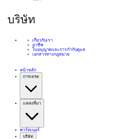
บริษัท
เกี่ยวกับเรา
อาชีพ
ใบอนุญาตและการกำกับดูแล
เอกสารทางกฎหมาย
หน้าหลัก
การเทรด
แหล่งที่มา
พาร์ทเนอร์
บริษัท