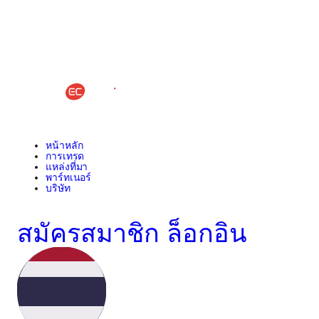
หน้าหลัก
การเทรด
แหล่งที่มา
พาร์ทเนอร์
บริษัท
สมัครสมาชิก
ล็อกอิน