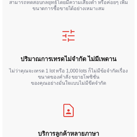
สามารถทดสอบกลยุทธ์โดยมีความเสี่ยงต่ำ หรือค่อยๆ เพิ่ม
ขนาดการซื้อขายได้อย่างเหมาะสม
ปริมาณการเทรดไม่จำกัด ไม่มีเพดาน
ไม่ว่าคุณจะเทรด 1 lot หรือ 1,000 lots ก็ไม่มีข้อจำกัดเรื่อง
ขนาดของคำสั่ง ขยายโพซิชั่น
ของคุณอย่างมั่นใจแบบไม่มีขีดจำกัด
บริการลูกค้าหลายภาษา