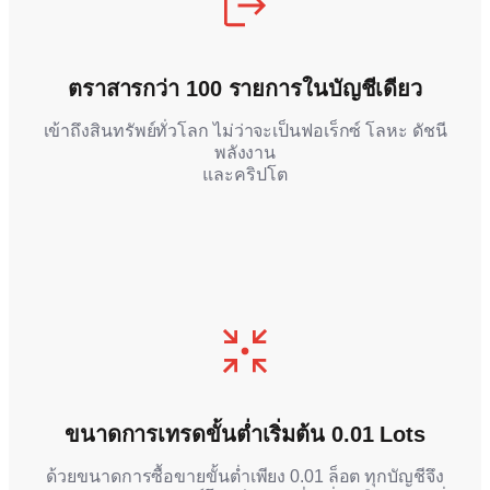
ตราสารกว่า 100 รายการในบัญชีเดียว
เข้าถึงสินทรัพย์ทั่วโลก ไม่ว่าจะเป็นฟอเร็กซ์ โลหะ ดัชนี
พลังงาน
และคริปโต
ขนาดการเทรดขั้นต่ำเริ่มต้น 0.01 Lots
ด้วยขนาดการซื้อขายขั้นต่ำเพียง 0.01 ล็อต ทุกบัญชีจึง