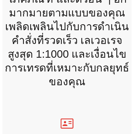
มากมายตามแบบของคุณ
เพลิดเพลินไปกับการดำเนิน
คำสั่งที่รวดเร็ว เลเวอเรจ
สูงสุด 1:1000 และเงื่อนไข
การเทรดที่เหมาะกับกลยุทธ์
ของคุณ