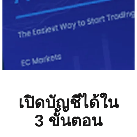
เปิดบัญชีได้ใน
3 ขั้นตอน