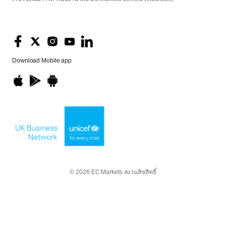
Download
Mobile app
© 2026 EC Markets สงวนลิขสิทธิ์