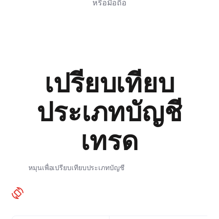
หรือมือถือ
เปรียบเทียบ
ประเภทบัญชี
เทรด
หมุนเพื่อเปรียบเทียบประเภทบัญชี