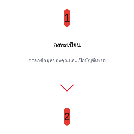
1
ลงทะเบียน
กรอกข้อมูลของคุณและเปิดบัญชีเทรด
2