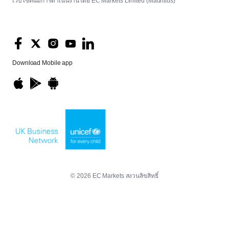
เว็บไซต์นี้มีการดำเนินงานโดย EC Markets Limited (Mauritius)
Download
Mobile app
© 2026 EC Markets สงวนลิขสิทธิ์