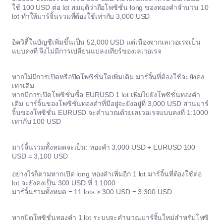
ใช้ 100 USD ต่อ lot สมมุติว่าถือโพซิชั่น long ของทองคำจำนวน 10
lot ทำให้มาร์จิ้นรวมที่ต้องใช้เท่ากับ 3,000 USD
อิควิตี้ในบัญชีเพิ่มขึ้นเป็น 52,000 USD แต่เนื่องจากเลเวอเรจเป็น
แบบคงที่ จึงไม่มีการเปลี่ยนแปลงเทียร์ของเลเวอเรจ
หากไม่มีการเปิดหรือปิดโพซิชั่นใดเพิ่มเติม มาร์จิ้นที่ต้องใช้จะยังคง
เท่าเดิม
หากมีการเปิดโพซิชั่นซื้อ EURUSD 1 lot เพิ่มไปยังโพซิชั่นทองคำ
เดิม มาร์จิ้นของโพซิชั่นทองคำที่มีอยู่จะยังอยู่ที่ 3,000 USD ส่วนมาร์
จิ้นของโพซิชั่น EURUSD จะคำนวณด้วยเลเวอเรจแบบคงที่ 1:1000
เท่ากับ 100 USD
มาร์จิ้นรวมทั้งหมดจะเป็น: ทองคำ 3,000 USD + EURUSD 100
USD = 3,100 USD
อย่างไรก็ตามหากเปิด long ทองคำเพิ่มอีก 1 lot มาร์จิ้นที่ต้องใช้ต่อ
lot จะยังคงเป็น 300 USD ที่ 1:1000
มาร์จิ้นรวมทั้งหมด = 11 lots × 300 USD = 3,300 USD
หากปิดโพซิชั่นทองคำ 1 lot ระบบจะคำนวณมาร์จิ้นใหม่สำหรับโพซิ