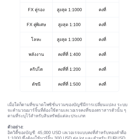
FX คู่รอง
สูงสุด 1:1000
คงที่
FX คู่พิเศษ
สูงสุด 1:100
คงที่
โลหะ
สูงสุด 1:1000
คงที่
พลังงาน
คงที่ที่ 1:400
คงที่
คริปโต
คงที่ที่ 1:200
คงที่
ดัชนี
คงที่ที่ 1:500
คงที่
เมื่อใดก็ตามที่ขนาดโพซิชั่นรวมของบัญชีมีการเปลี่ยนแปลง ระบบ
จะคำนวณมาร์จิ้นที่ต้องใช้ตามเลเวอเรจคงที่ของตราสารตัวนั้น ๆ
ตามที่ระบุไว้สำหรับสินทรัพย์แต่ละประเภท
ตัวอย่าง:
อิควิตี้ของบัญชี: 45,000 USD เลเวอเรจแบบคงที่สำหรับทองคำคือ
1:1000 ซึ่งต้องใช้มาร์จิ้น 300 USD ต่อ lot และสำหรับ EURUSD