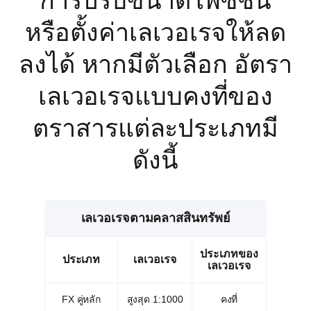
การปรับขนาดโพซิชั่น
หรือตั้งค่าเลเวอเรจให้ลด
ลงได้ หากมีตัวเลือก อัตรา
เลเวอเรจแบบคงที่ของ
ตราสารแต่ละประเภทมี
ดังนี้
เลเวอเรจตามคลาสสินทรัพย์
ประเภทของ
ประเภท
เลเวอเรจ
เลเวอเรจ
FX คู่หลัก
สูงสุด 1:1000
คงที่