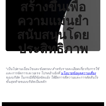
สร้างขึ้นเพื่อ
ความแม่นยำ
สนับสนุนโดย
ประสิทธิภาพ
*เป็นไปตามเงื่อนไขและข้อตกลง สำหรับรายละเอียดเกี่ยวกับการใช้
และการจัดการเลเวอเรจ โปรดอ้างอิงที่
นโยบายข้อมูลความเสี่ยง
ของบริษัท ในกรณีที่มีข้อขัดแย้ง ให้ยึดการตีความและการตัดสินใจ
ขั้นสุดท้ายของบริษัทเป็นหลัก