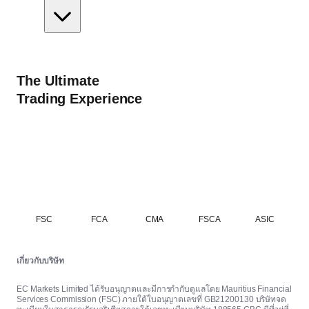
The Ultimate
Trading Experience
FSC
FCA
CMA
FSCA
ASIC
เกี่ยวกับบริษัท
EC Markets Limited ได้รับอนุญาตและมีการกำกับดูแลโดย Mauritius Financial
Services Commission (FSC) ภายใต้ใบอนุญาตเลขที่ GB21200130 บริษัทจด