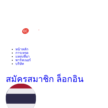
หน้าหลัก
การเทรด
แหล่งที่มา
พาร์ทเนอร์
บริษัท
สมัครสมาชิก
ล็อกอิน