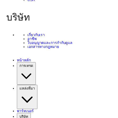
บริษัท
เกี่ยวกับเรา
อาชีพ
ใบอนุญาตและการกำกับดูแล
เอกสารทางกฎหมาย
หน้าหลัก
การเทรด
แหล่งที่มา
พาร์ทเนอร์
บริษัท