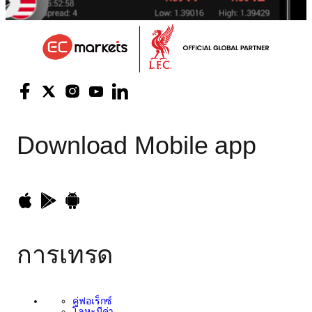
Download
Mobile app
การเทรด
คู่ฟอเร็กซ์
โลหะมีค่า