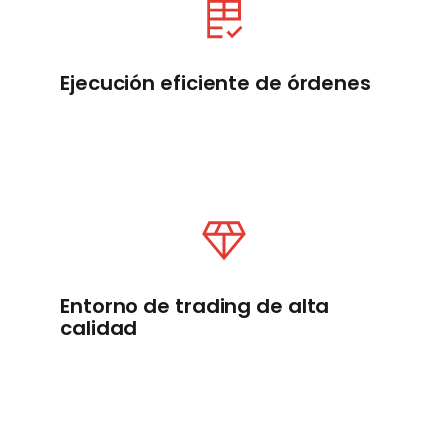
Ejecución eficiente de órdenes
Entorno de trading de alta
calidad