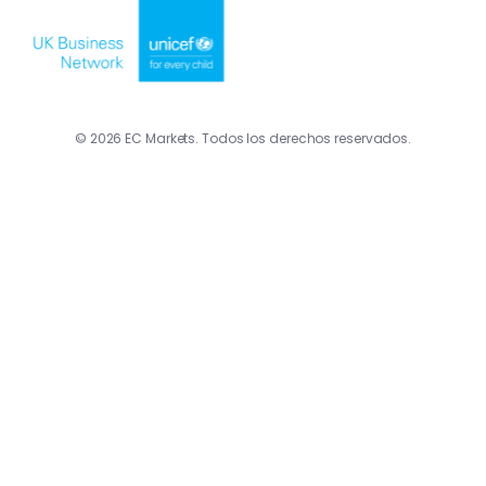
© 2026 EC Markets. Todos los derechos reservados.