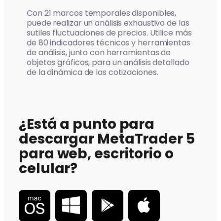
Con 21 marcos temporales disponibles,
puede realizar un análisis exhaustivo de las
sutiles fluctuaciones de precios. Utilice más
de 80 indicadores técnicos y herramientas
de análisis, junto con herramientas de
objetos gráficos, para un análisis detallado
de la dinámica de las cotizaciones.
¿Está a punto para
descargar MetaTrader 5
para web, escritorio o
celular?