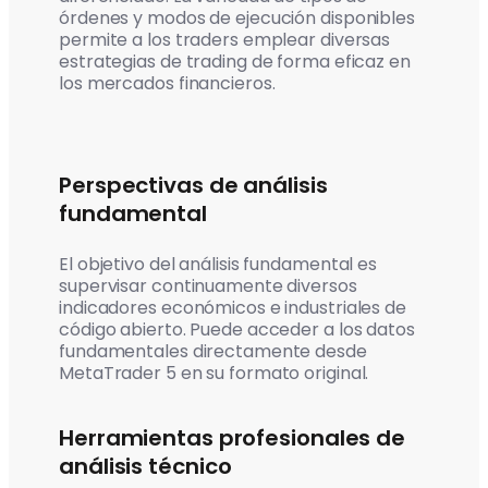
órdenes y modos de ejecución disponibles
permite a los traders emplear diversas
estrategias de trading de forma eficaz en
los mercados financieros.
Perspectivas de análisis
fundamental
El objetivo del análisis fundamental es
supervisar continuamente diversos
indicadores económicos e industriales de
código abierto. Puede acceder a los datos
fundamentales directamente desde
MetaTrader 5 en su formato original.
Herramientas profesionales de
análisis técnico