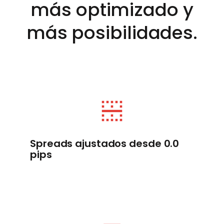
más optimizado y
más posibilidades.
Spreads ajustados desde 0.0
pips