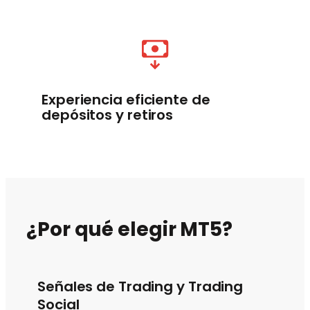
Experiencia eficiente de
depósitos y retiros
¿Por qué elegir MT5?
Señales de Trading y Trading
Social