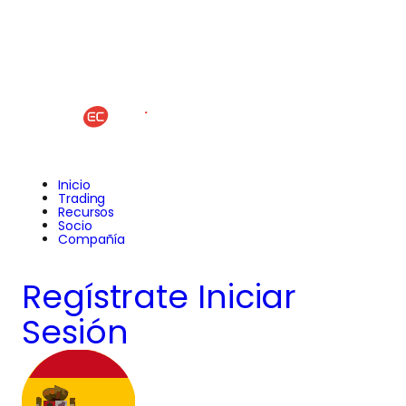
Inicio
Trading
Recursos
Socio
Compañía
Regístrate
Iniciar
Sesión