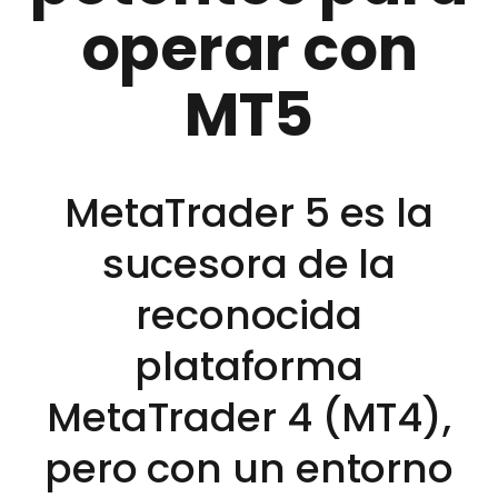
operar con
MT5
MetaTrader 5 es la
sucesora de la
reconocida
plataforma
MetaTrader 4 (MT4),
pero con un entorno