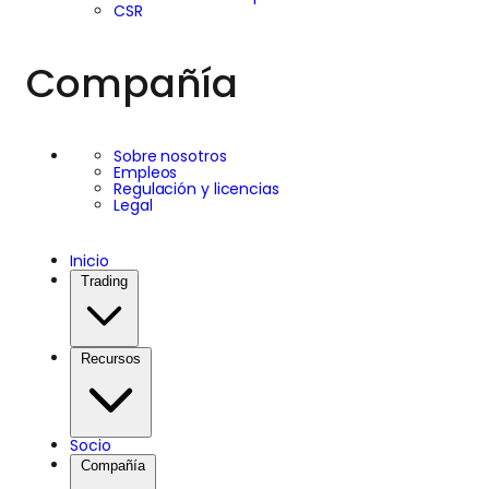
CSR
Compañía
Sobre nosotros
Empleos
Regulación y licencias
Legal
Inicio
Trading
Recursos
Socio
Compañía