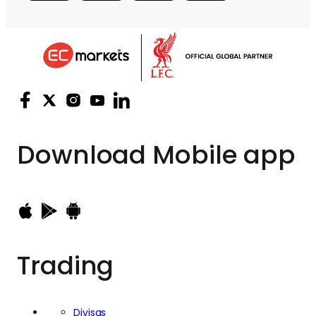
Download
Mobile app
Trading
Divisas