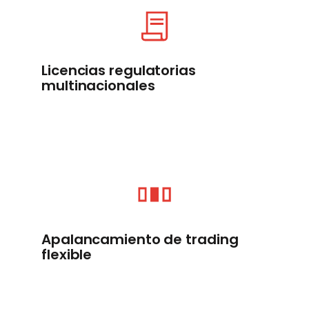
Licencias regulatorias
multinacionales
Apalancamiento de trading
flexible