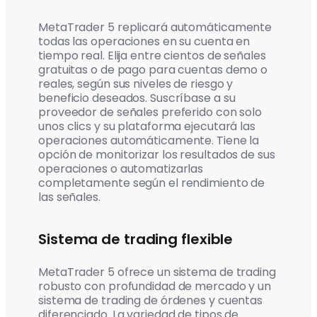
MetaTrader 5 replicará automáticamente
todas las operaciones en su cuenta en
tiempo real. Elija entre cientos de señales
gratuitas o de pago para cuentas demo o
reales, según sus niveles de riesgo y
beneficio deseados. Suscríbase a su
proveedor de señales preferido con solo
unos clics y su plataforma ejecutará las
operaciones automáticamente. Tiene la
opción de monitorizar los resultados de sus
operaciones o automatizarlas
completamente según el rendimiento de
las señales.
Sistema de trading flexible
MetaTrader 5 ofrece un sistema de trading
robusto con profundidad de mercado y un
sistema de trading de órdenes y cuentas
diferenciado. La variedad de tipos de