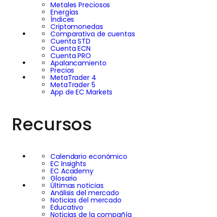
Metales Preciosos
Energías
Índices
Criptomonedas
Comparativa de cuentas
Cuenta STD
Cuenta ECN
Cuenta PRO
Apalancamiento
Precios
MetaTrader 4
MetaTrader 5
App de EC Markets
Recursos
Calendario económico
EC Insights
EC Academy
Glosario
Últimas noticias
Análisis del mercado
Noticias del mercado
Educativo
Noticias de la compañía