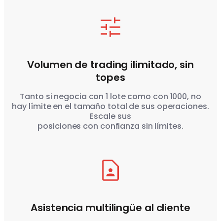
Volumen de trading ilimitado, sin
topes
Tanto si negocia con 1 lote como con 1000, no
hay límite en el tamaño total de sus operaciones.
Escale sus
posiciones con confianza sin límites.
Asistencia multilingüe al cliente