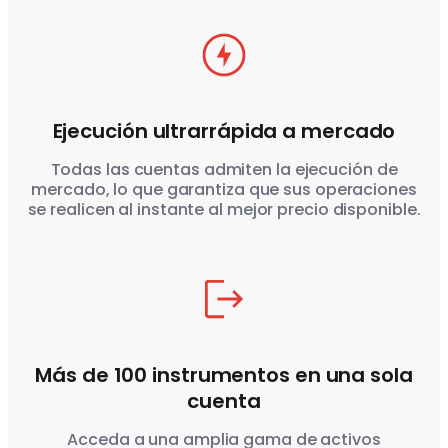
Ejecución ultrarrápida a mercado
Todas las cuentas admiten la ejecución de
mercado, lo que garantiza que sus operaciones
se realicen al instante al mejor precio disponible.
Más de 100 instrumentos en una sola
cuenta
Acceda a una amplia gama de activos