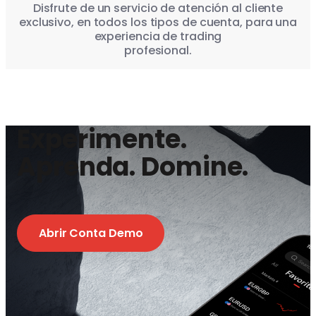
Disfrute de un servicio de atención al cliente
exclusivo, en todos los tipos de cuenta, para una
experiencia de trading
profesional.
Experimente.
Aprenda. Domine.
Abrir Conta Demo