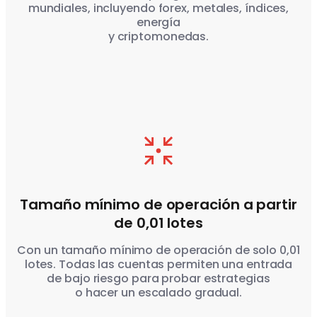
mundiales, incluyendo forex, metales, índices,
energía
y criptomonedas.
Tamaño mínimo de operación a partir
de 0,01 lotes
Con un tamaño mínimo de operación de solo 0,01
lotes. Todas las cuentas permiten una entrada
de bajo riesgo para probar estrategias
o hacer un escalado gradual.