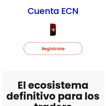
Cuenta ECN
Regístrate
El ecosistema
definitivo para los