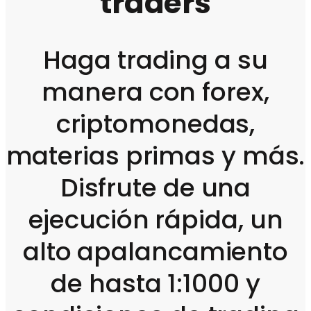
traders
Haga trading a su
manera con forex,
criptomonedas,
materias primas y más.
Disfrute de una
ejecución rápida, un
alto apalancamiento
de hasta 1:1000 y