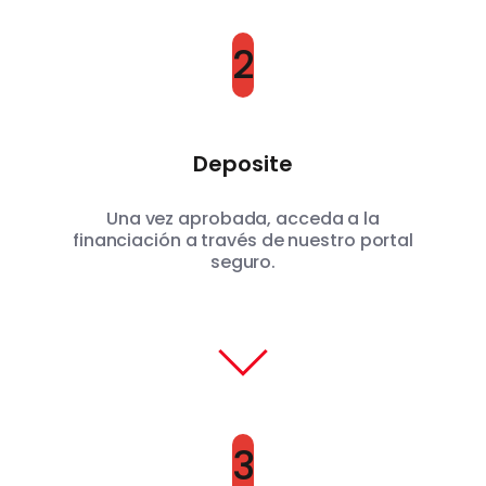
2
Deposite
Una vez aprobada, acceda a la
financiación a través de nuestro portal
seguro.
3