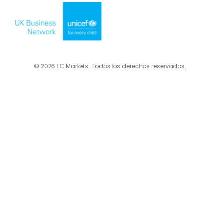
© 2026 EC Markets. Todos los derechos reservados.