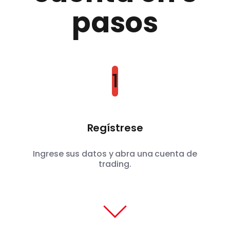
pasos
1
Regístrese
Ingrese sus datos y abra una cuenta de
trading.