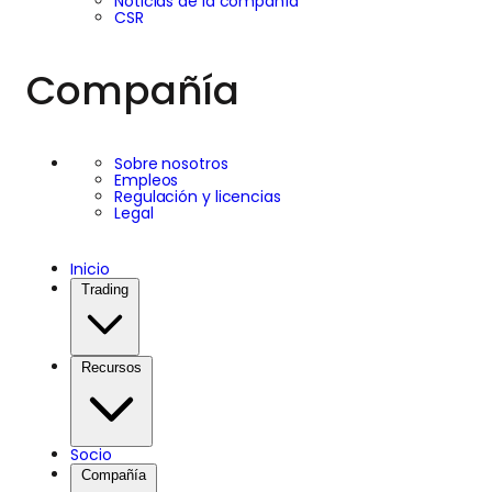
Noticias de la compañía
CSR
Compañía
Sobre nosotros
Empleos
Regulación y licencias
Legal
Inicio
Trading
Recursos
Socio
Compañía