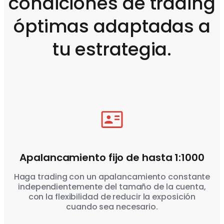
condiciones de trading
óptimas adaptadas a
tu estrategia.
Apalancamiento fijo de hasta 1:1000
Haga trading con un apalancamiento constante
independientemente del tamaño de la cuenta,
con la flexibilidad de reducir la exposición
cuando sea necesario.