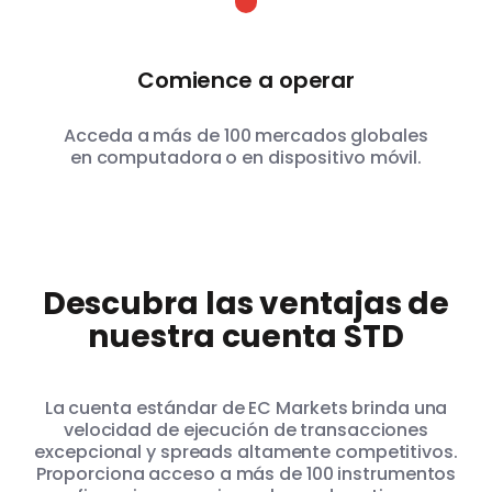
Comience a operar
Acceda a más de 100 mercados globales
en computadora o en dispositivo móvil.
Descubra las ventajas de
nuestra cuenta STD
La cuenta estándar de EC Markets brinda una
velocidad de ejecución de transacciones
excepcional y spreads altamente competitivos.
Proporciona acceso a más de 100 instrumentos