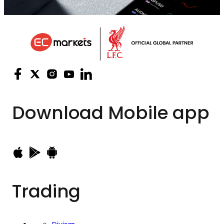
Download
Mobile app
Trading