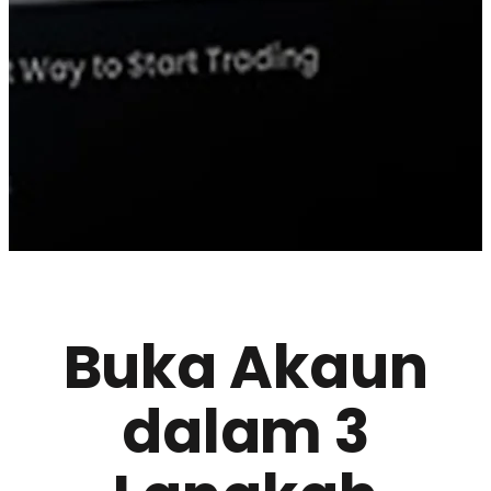
Buka Akaun
dalam 3