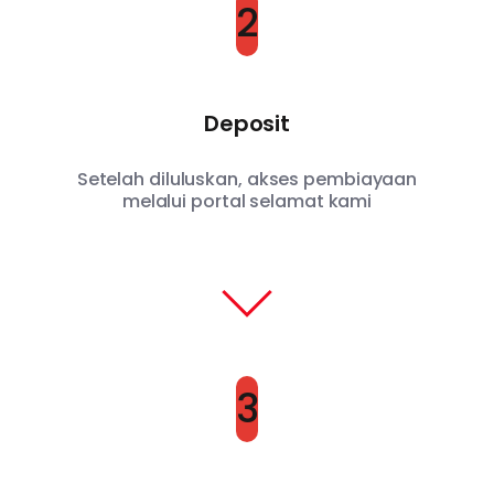
2
Deposit
Setelah diluluskan, akses pembiayaan
melalui portal selamat kami
3