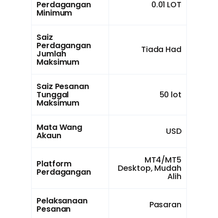
Perdagangan
0.01 LOT
Minimum
Saiz
Perdagangan
Tiada Had
Jumlah
Maksimum
Saiz Pesanan
Tunggal
50 lot
Maksimum
Mata Wang
USD
Akaun
MT4/MT5
Platform
Desktop, Mudah
Perdagangan
Alih
Pelaksanaan
Pasaran
Pesanan