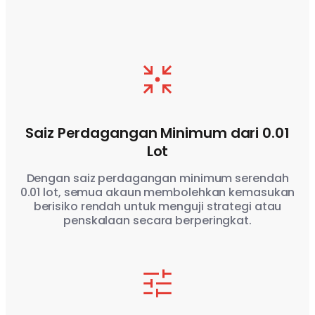
Saiz Perdagangan Minimum dari 0.01
Lot
Dengan saiz perdagangan minimum serendah
0.01 lot, semua akaun membolehkan kemasukan
berisiko rendah untuk menguji strategi atau
penskalaan secara berperingkat.