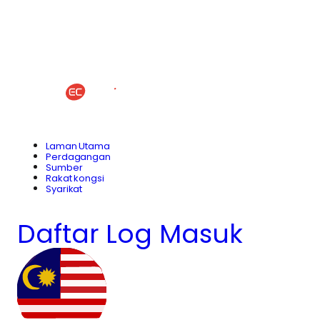
Laman Utama
Perdagangan
Sumber
Rakat kongsi
Syarikat
Daftar
Log Masuk