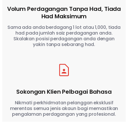
Volum Perdagangan Tanpa Had, Tiada
Had Maksimum
Sama ada anda berdagang 1 lot atau 1,000, tiada
had pada jumlah saiz perdagangan anda.
Skalakan posisi perdagangan anda dengan
yakin tanpa sebarang had.
Sokongan Klien Pelbagai Bahasa
Nikmati perkhidmatan pelanggan eksklusif
merentas semua jenis akaun bagi memastikan
pengalaman perdagangan yang profesional.