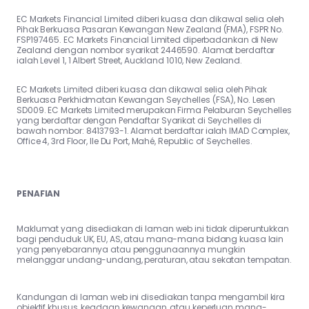
EC Markets Financial Limited diberi kuasa dan dikawal selia oleh
Pihak Berkuasa Pasaran Kewangan New Zealand (FMA), FSPR No.
FSP197465. EC Markets Financial Limited diperbadankan di New
Zealand dengan nombor syarikat 2446590. Alamat berdaftar
ialah Level 1, 1 Albert Street, Auckland 1010, New Zealand.
EC Markets Limited diberi kuasa dan dikawal selia oleh Pihak
Berkuasa Perkhidmatan Kewangan Seychelles (FSA), No. Lesen
SD009. EC Markets Limited merupakan Firma Pelaburan Seychelles
yang berdaftar dengan Pendaftar Syarikat di Seychelles di
bawah nombor: 8413793-1. Alamat berdaftar ialah IMAD Complex,
Office 4, 3rd Floor, Ile Du Port, Mahé, Republic of Seychelles.
PENAFIAN
Maklumat yang disediakan di laman web ini tidak diperuntukkan
bagi penduduk UK, EU, AS, atau mana-mana bidang kuasa lain
yang penyebarannya atau penggunaannya mungkin
melanggar undang-undang, peraturan, atau sekatan tempatan.
Kandungan di laman web ini disediakan tanpa mengambil kira
objektif khusus, keadaan kewangan, atau keperluan mana-