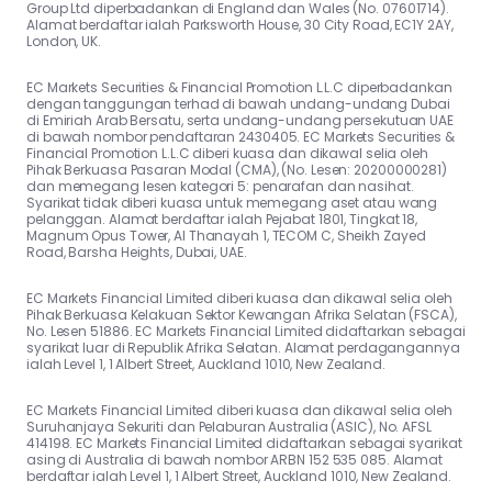
Group Ltd diperbadankan di England dan Wales (No. 07601714).
Alamat berdaftar ialah Parksworth House, 30 City Road, EC1Y 2AY,
London, UK.
EC Markets Securities & Financial Promotion L.L.C diperbadankan
dengan tanggungan terhad di bawah undang-undang Dubai
di Emiriah Arab Bersatu, serta undang-undang persekutuan UAE
di bawah nombor pendaftaran 2430405. EC Markets Securities &
Financial Promotion L.L.C diberi kuasa dan dikawal selia oleh
Pihak Berkuasa Pasaran Modal (CMA), (No. Lesen: 20200000281)
dan memegang lesen kategori 5: penarafan dan nasihat.
Syarikat tidak diberi kuasa untuk memegang aset atau wang
pelanggan. Alamat berdaftar ialah Pejabat 1801, Tingkat 18,
Magnum Opus Tower, Al Thanayah 1, TECOM C, Sheikh Zayed
Road, Barsha Heights, Dubai, UAE.
EC Markets Financial Limited diberi kuasa dan dikawal selia oleh
Pihak Berkuasa Kelakuan Sektor Kewangan Afrika Selatan (FSCA),
No. Lesen 51886. EC Markets Financial Limited didaftarkan sebagai
syarikat luar di Republik Afrika Selatan. Alamat perdagangannya
ialah Level 1, 1 Albert Street, Auckland 1010, New Zealand.
EC Markets Financial Limited diberi kuasa dan dikawal selia oleh
Suruhanjaya Sekuriti dan Pelaburan Australia (ASIC), No. AFSL
414198. EC Markets Financial Limited didaftarkan sebagai syarikat
asing di Australia di bawah nombor ARBN 152 535 085. Alamat
berdaftar ialah Level 1, 1 Albert Street, Auckland 1010, New Zealand.