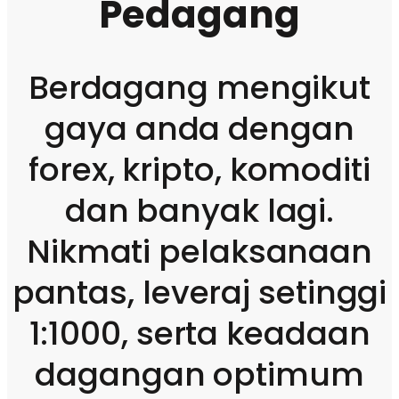
Pedagang
Berdagang mengikut
gaya anda dengan
forex, kripto, komoditi
dan banyak lagi.
Nikmati pelaksanaan
pantas, leveraj setinggi
1:1000, serta keadaan
dagangan optimum