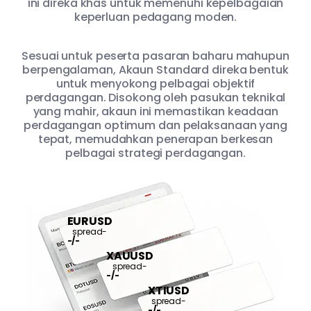
ini direka khas untuk memenuhi kepelbagaian
keperluan pedagang moden.
Sesuai untuk peserta pasaran baharu mahupun
berpengalaman, Akaun Standard direka bentuk
untuk menyokong pelbagai objektif
perdagangan. Disokong oleh pasukan teknikal
yang mahir, akaun ini memastikan keadaan
perdagangan optimum dan pelaksanaan yang
tepat, memudahkan penerapan berkesan
pelbagai strategi perdagangan.
EURUSD
spread
-
-
/
-
XAUUSD
spread
-
-
/
-
XTIUSD
spread
-
-
/
-