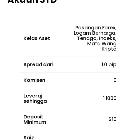
Pasangan Forex,
Logam Berharga,
Kelas Aset
Tenaga, Indeks,
Mata Wang
Kripto
Spread dari
1.0 pip
Komisen
0
Leveraj
1:1000
sehingga
Deposit
$10
Minimum
Saiz