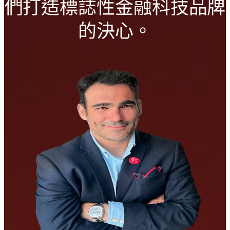
們打造標誌性金融科技品牌
的決心。