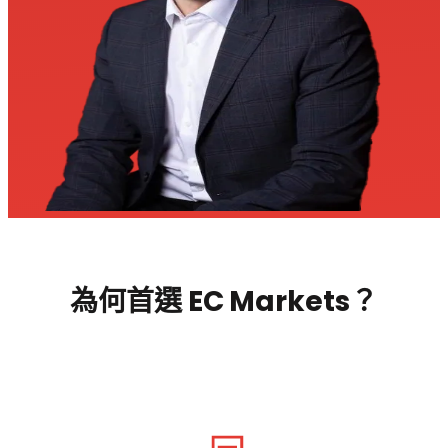
為何首選 EC Markets？