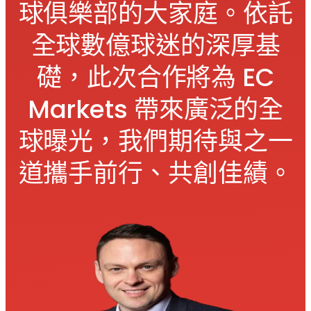
球俱樂部的大家庭。依託
全球數億球迷的深厚基
礎，此次合作將為 EC
Markets 帶來廣泛的全
球曝光，我們期待與之一
道攜手前行、共創佳績。