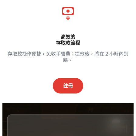
高效的
存取款流程
存取款操作便捷，免收手續費；提款後，將在 2 小時內到
賬。
註冊