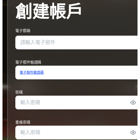
創建帳戶
電子郵箱
電子郵件驗證碼
電子郵件驗證碼
密碼
重複密碼