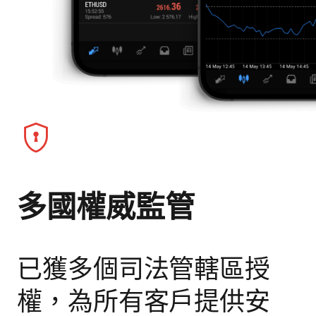
多國權威監管
已獲多個司法管轄區授
權，為所有客戶提供安