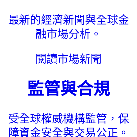
最新的經濟新聞與全球金
融市場分析。
閱讀市場新聞
監管與合規
受全球權威機構監管，保
障資金安全與交易公正。