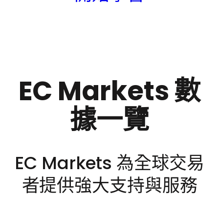
EC Markets 數
據一覽
EC Markets 為全球交易
者提供強大支持與服務