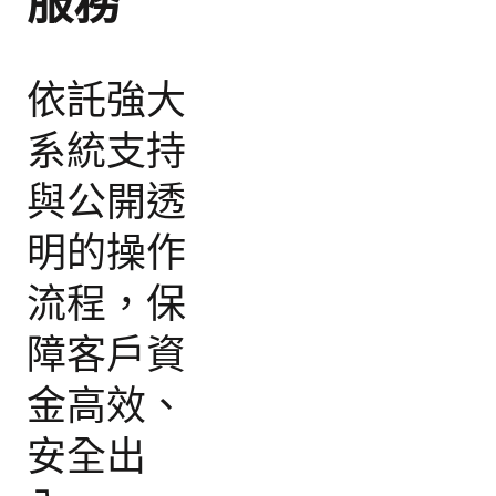
服務
依託強大
系統支持
與公開透
明的操作
流程，保
障客戶資
金高效、
安全出