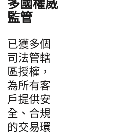
多國權威
監管
已獲多個
司法管轄
區授權，
為所有客
戶提供安
全、合規
的交易環