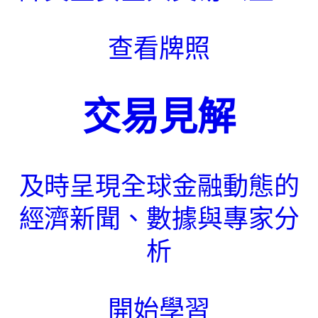
查看牌照
交易見解
及時呈現全球金融動態的
經濟新聞、數據與專家分
析
開始學習