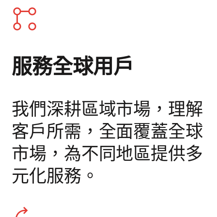
服務全球用戶
我們深耕區域市場，理解
客戶所需，全面覆蓋全球
市場，為不同地區提供多
元化服務。