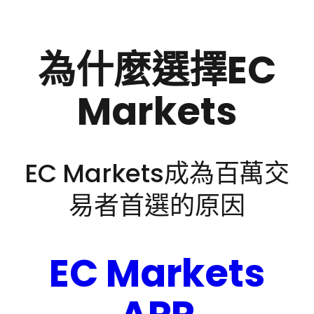
為什麼選擇EC
Markets
EC Markets成為百萬交
易者首選的原因
EC Markets