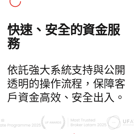
快速、安全的資金服
務
依託強大系統支持與公開
透明的操作流程，保障客
戶資金高效、安全出入。