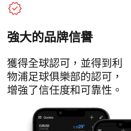
強大的品牌信譽
獲得全球認可，並得到利
物浦足球俱樂部的認可，
增強了信任度和可靠性。