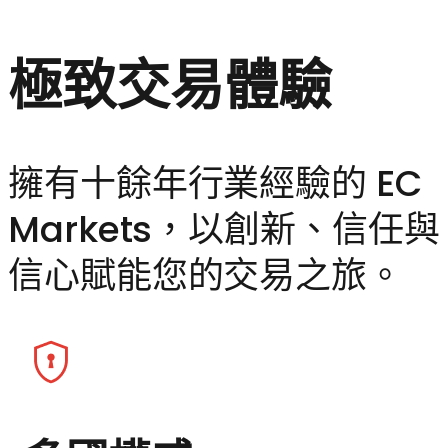
極致交易體驗
擁有十餘年行業經驗的 EC
Markets，以創新、信任與
信心賦能您的交易之旅。