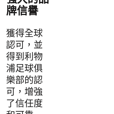
牌信譽
獲得全球
認可，並
得到利物
浦足球俱
樂部的認
可，增強
了信任度