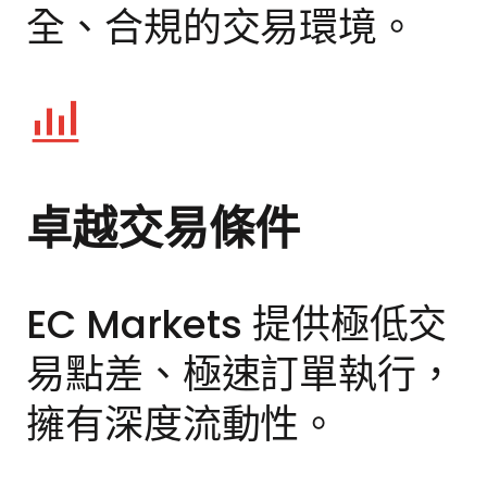
全、合規的交易環境。
卓越交易條件
EC Markets 提供極低交
易點差、極速訂單執行，
擁有深度流動性。