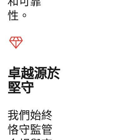
和可靠
性。
卓越源於
堅守
我們始終
恪守監管