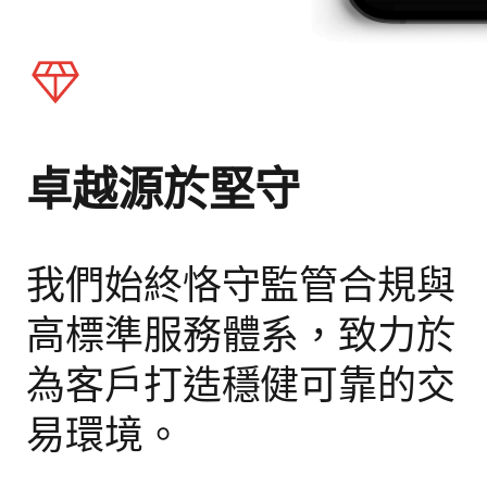
卓越源於堅守
我們始終恪守監管合規與
高標準服務體系，致力於
為客戶打造穩健可靠的交
易環境。