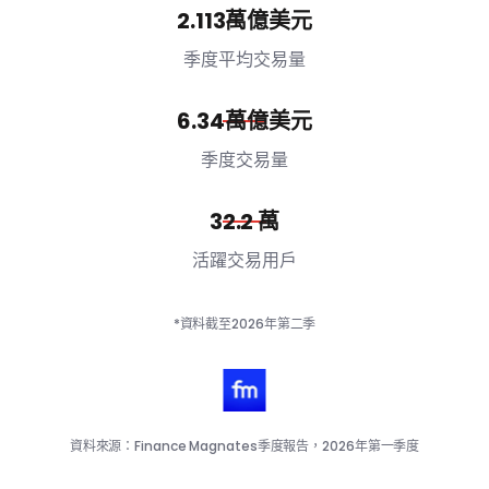
2.113萬億美元
季度平均交易量
6.34萬億美元
季度交易量
32.2 萬
活躍交易用戶
*資料截至2026年第二季
資料來源：Finance Magnates季度報告，2026年第一季度