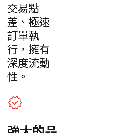
交易點
差、極速
訂單執
行，擁有
深度流動
性。
強大的品