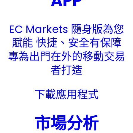
APP
EC Markets 隨身版為您
賦能 快捷、安全有保障
專為出門在外的移動交易
者打造
下載應用程式
市場分析