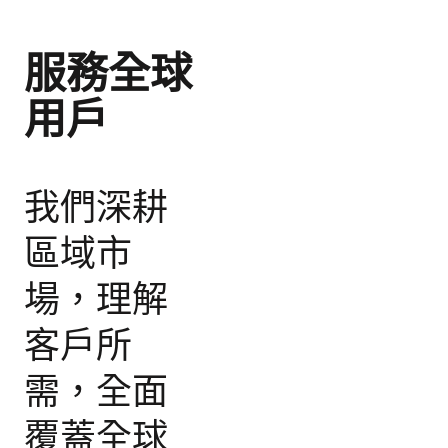
服務全球
用戶
我們深耕
區域市
場，理解
客戶所
需，全面
覆蓋全球