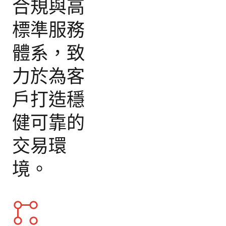
合規與高
標準服務
體系，致
力於為客
戶打造穩
健可靠的
交易環
境。