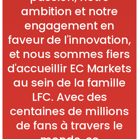
ambition et notre
engagement en
faveur de l'innovation,
et nous sommes fiers
d'accueillir EC Markets
au sein de la famille
LFC. Avec des
centaines de millions
de fans à travers le