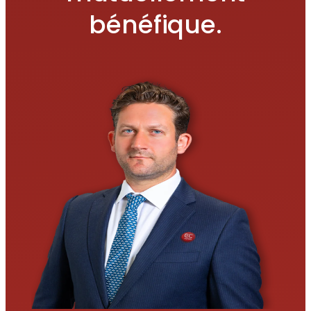
bénéfique.