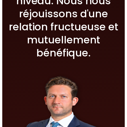
niveau. Nous nous
réjouissons d'une
relation fructueuse et
mutuellement
bénéfique.