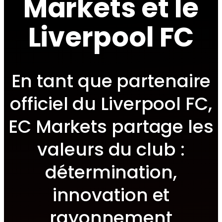
Markets et le
Liverpool FC
En tant que partenaire
officiel du Liverpool FC,
EC Markets partage les
valeurs du club :
détermination,
innovation et
rayonnement