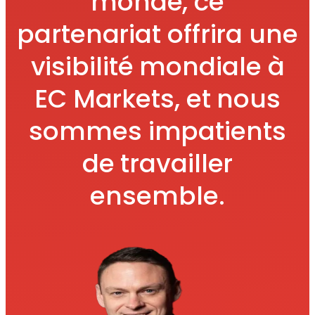
monde, ce
partenariat offrira une
visibilité mondiale à
EC Markets, et nous
sommes impatients
de travailler
ensemble.