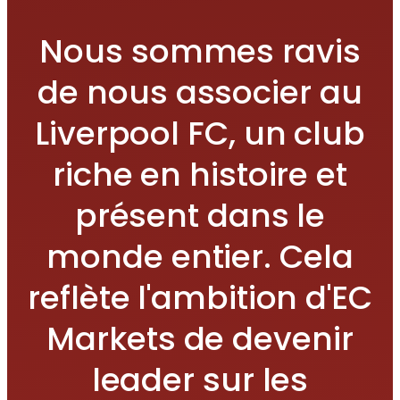
Nous sommes ravis
de nous associer au
Liverpool FC, un club
riche en histoire et
présent dans le
monde entier. Cela
reflète l'ambition d'EC
Markets de devenir
leader sur les