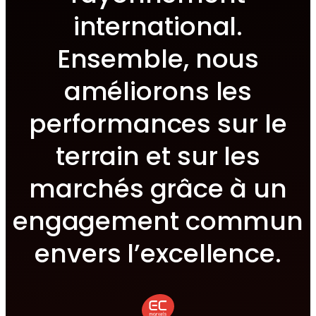
international.
Ensemble, nous
améliorons les
performances sur le
terrain et sur les
marchés grâce à un
engagement commun
envers l’excellence.