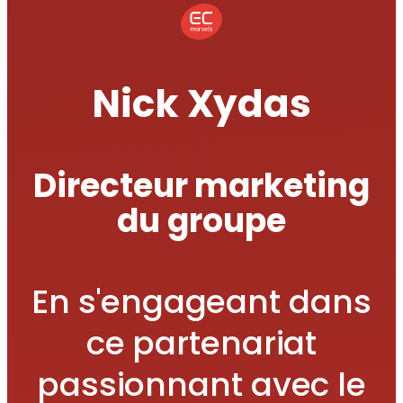
Nick Xydas
Directeur marketing
du groupe
En s'engageant dans
ce partenariat
passionnant avec le