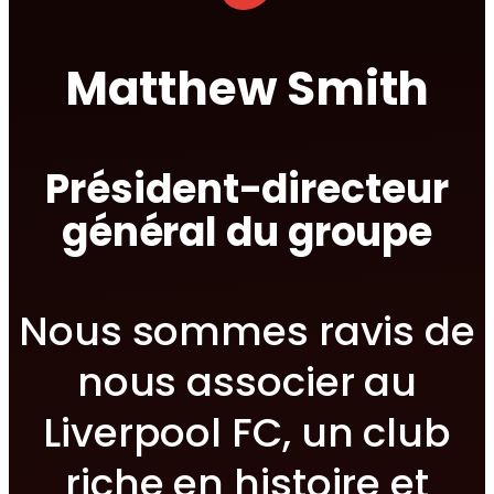
Matthew Smith
Président-directeur
général du groupe
Nous sommes ravis de
nous associer au
Liverpool FC, un club
riche en histoire et