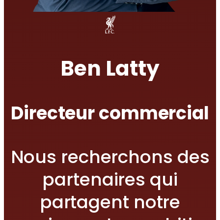
Ben Latty
Directeur commercial
Nous recherchons des
partenaires qui
partagent notre