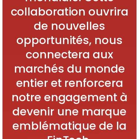
collaboration ouvrira
de nouvelles
opportunités, nous
connectera aux
marchés du monde
entier et renforcera
notre engagement à
devenir une marque
emblématique de la