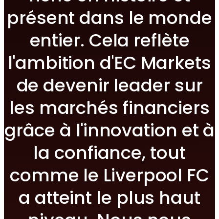
présent dans le monde
entier. Cela reflète
l'ambition d'EC Markets
de devenir leader sur
les marchés financiers
grâce à l'innovation et à
la confiance, tout
comme le Liverpool FC
a atteint le plus haut