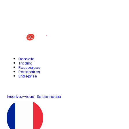
Domicile
Trading
Ressources
Partenaires
Entreprise
Inscrivez-vous
Se connecter