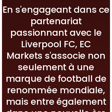
En s'engageant dans ce
partenariat
passionnant avec le
Liverpool FC, EC
Markets s'associe non
seulement à une
marque de football de
renommée mondiale,
mais entre également