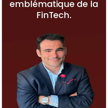
emblématique de la
FinTech.