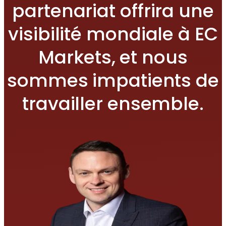
partenariat offrira une
visibilité mondiale à EC
Markets, et nous
sommes impatients de
travailler ensemble.