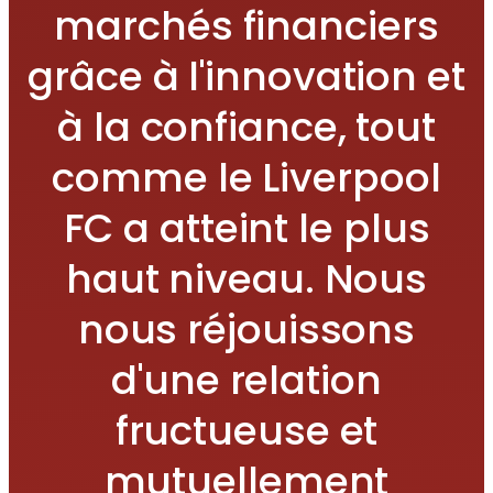
marchés financiers
grâce à l'innovation et
à la confiance, tout
comme le Liverpool
FC a atteint le plus
haut niveau. Nous
nous réjouissons
d'une relation
fructueuse et
mutuellement