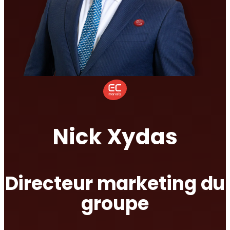
Nick Xydas
Directeur marketing du
groupe