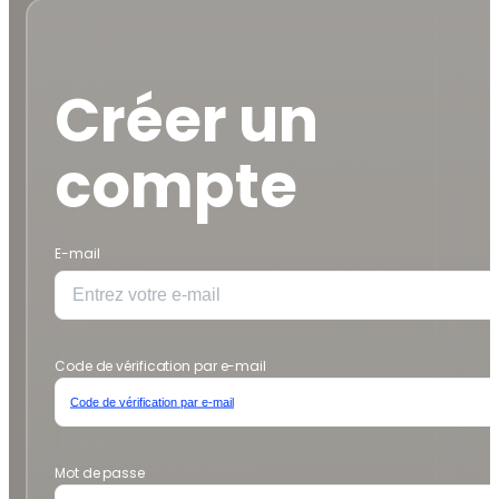
Créer un
compte
E-mail
Code de vérification par e-mail
Code de vérification par e-mail
Mot de passe