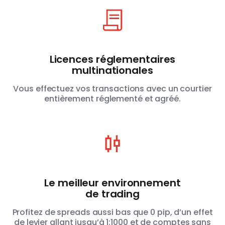
Licences réglementaires
multinationales
Vous effectuez vos transactions avec un courtier
entièrement réglementé et agréé.
Le meilleur environnement
de trading
Profitez de spreads aussi bas que 0 pip, d’un effet
de levier allant jusqu’à 1:1000 et de comptes sans