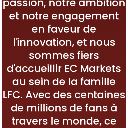
passion, notre ambition
et notre engagement
en faveur de
l'innovation, et nous
sommes fiers
d'accueillir EC Markets
au sein de la famille
LFC. Avec des centaines
de millions de fans à
travers le monde, ce