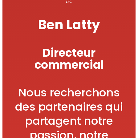
Ben Latty
Directeur
commercial
Nous recherchons
des partenaires qui
partagent notre
passion, notre