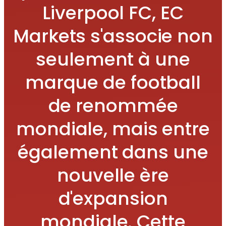
Liverpool FC, EC
Markets s'associe non
seulement à une
marque de football
de renommée
mondiale, mais entre
également dans une
nouvelle ère
d'expansion
mondiale. Cette