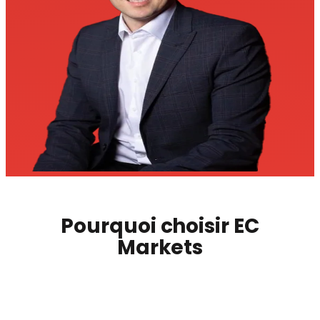
Pourquoi choisir EC
Markets