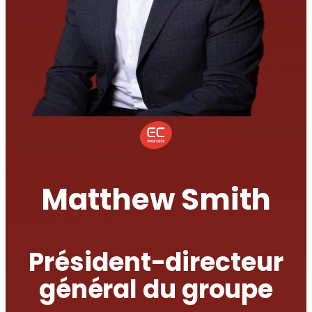
Matthew Smith
Président-directeur
général du groupe