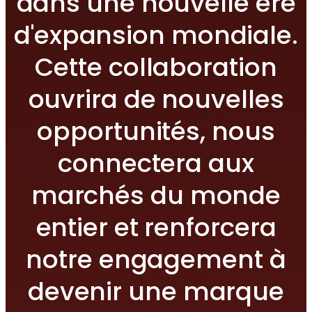
dans une nouvelle ère
d'expansion mondiale.
Cette collaboration
ouvrira de nouvelles
opportunités, nous
connectera aux
marchés du monde
entier et renforcera
notre engagement à
devenir une marque