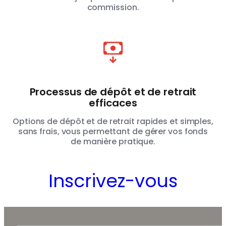
commission.
Processus de dépôt et de retrait
efficaces
Options de dépôt et de retrait rapides et simples,
sans frais, vous permettant de gérer vos fonds
de manière pratique.
Inscrivez-vous