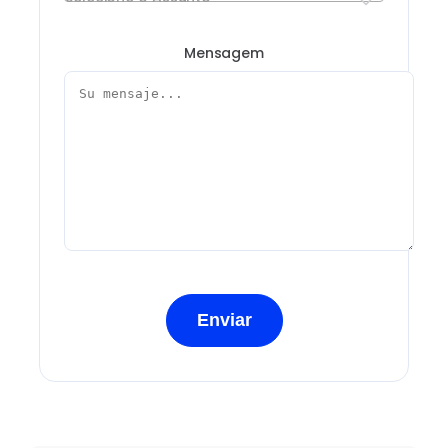
Mensagem