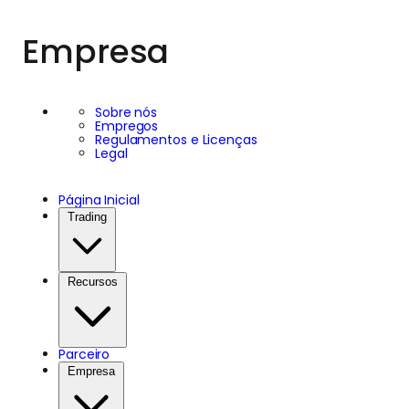
Empresa
Sobre nós
Empregos
Regulamentos e Licenças
Legal
Página Inicial
Trading
Recursos
Parceiro
Empresa