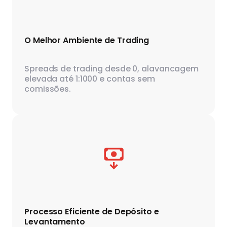
O Melhor Ambiente de Trading
Spreads de trading desde 0, alavancagem
elevada até 1:1000 e contas sem
comissões.
Processo Eficiente de Depósito e
Levantamento