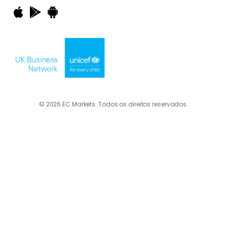
© 2026 EC Markets. Todos os direitos reservados.