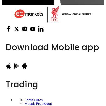
Download
Mobile app
Trading
Pares Forex
Metais Preciosos