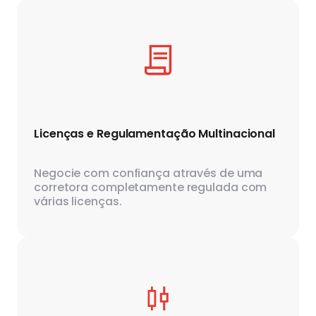
Licenças e Regulamentação Multinacional
Negocie com confiança através de uma
corretora completamente regulada com
várias licenças.