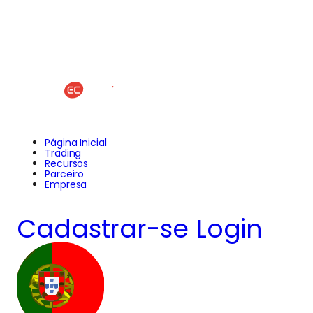
Página Inicial
Trading
Recursos
Parceiro
Empresa
Cadastrar-se
Login