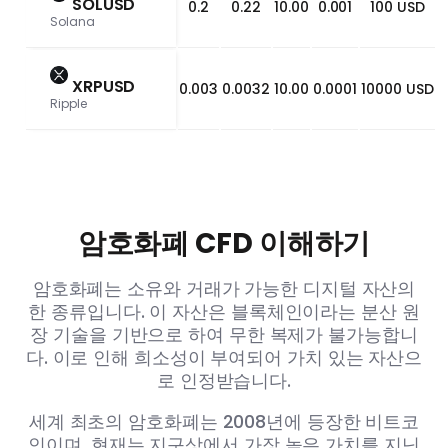
SOLUSD
0.2
0.22
10.00
0.001
100 USD
Solana
XRPUSD
0.003
0.0032
10.00
0.0001
10000 USD
Ripple
암호화폐 CFD 이해하기
암호화폐는 소유와 거래가 가능한 디지털 자산의
한 종류입니다. 이 자산은 블록체인이라는 분산 원
장 기술을 기반으로 하여 무한 복제가 불가능합니
다. 이로 인해 희소성이 부여되어 가치 있는 자산으
로 인정받습니다.
세계 최초의 암호화폐는 2008년에 등장한 비트코
인이며, 현재는 지구상에서 가장 높은 가치를 지닌