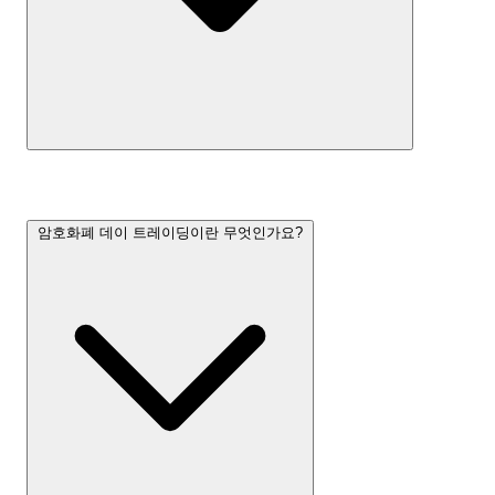
암호화폐 데이 트레이딩이란 무엇인가요?