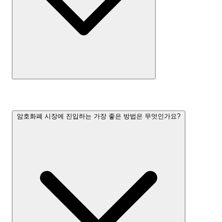
암호화폐 시장에 진입하는 가장 좋은 방법은 무엇인가요?