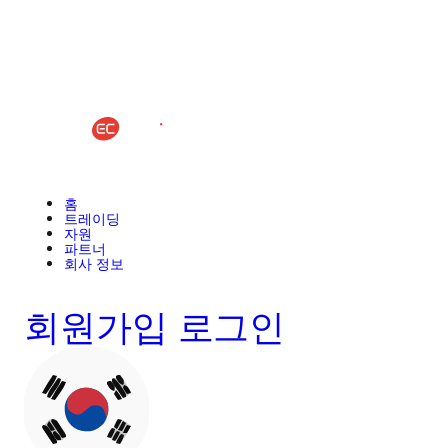
홈
트레이딩
자원
파트너
회사 정보
회원가입
로그인