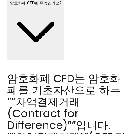
암호화폐 CFD란 무엇인가요?
암호화폐 CFD는 암호화
폐를 기초자산으로 하는
“”차액결제거래
(Contract for
Difference)””입니다.