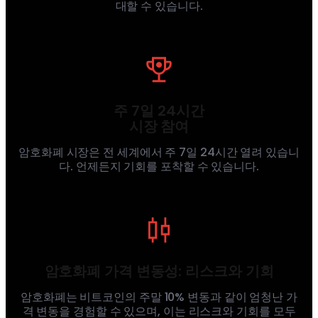
대할 수 있습니다.
주 7일 24시간
시장 참여
암호화폐 시장은 전 세계에서 주 7일 24시간 열려 있습니
다. 언제든지 기회를 포착할 수 있습니다.
암호화폐 가격 변동성: 리스크와 기회
암호화폐는 비트코인의 주말 10% 변동과 같이 엄청난 가
격 변동을 경험할 수 있으며, 이는 리스크와 기회를 모두