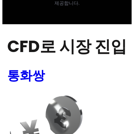
제공합니다.
CFD로 시장 진입
통화쌍