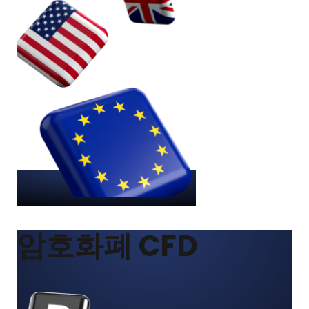
암호화폐 CFD