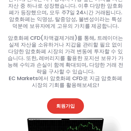
자산 중 하나로 성장했습니다. 이후 다양한 암호화
폐가 등장했으며, 모두 주7일 24시간 거래됩니다.
암호화폐는 익명성, 탈중앙성, 불변성이라는 특성
덕분에 보유자에게 고유의 가치를 제공합니다.
암호화폐 CFD(차액결제거래)를 통해, 트레이더는
실제 자산을 소유하거나 지갑을 관리할 필요 없이
다양한 암호화폐 시장의 가격 변동에 투자할 수 있
습니다. 또한, 레버리지를 활용한 포지션 보유가 가
능해 수익과 손실이 함께 확대되며, 다양한 거래 전
략을 구사할 수 있습니다.
EC Markets에서 암호화폐 CFD로 지금 암호화폐
시장의 기회를 활용해보세요!
회원가입