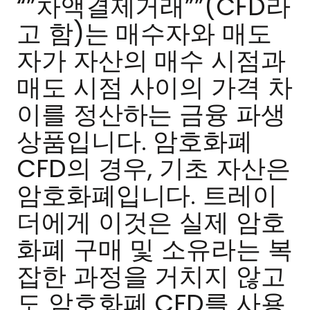
“”차액결제거래””(CFD라
고 함)는 매수자와 매도
자가 자산의 매수 시점과
매도 시점 사이의 가격 차
이를 정산하는 금융 파생
상품입니다. 암호화폐
CFD의 경우, 기초 자산은
암호화폐입니다. 트레이
더에게 이것은 실제 암호
화폐 구매 및 소유라는 복
잡한 과정을 거치지 않고
도 암호화폐 CFD를 사용