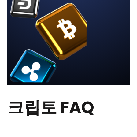
크립토 FAQ