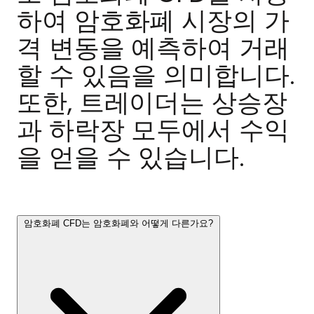
하여 암호화폐 시장의 가
격 변동을 예측하여 거래
할 수 있음을 의미합니다.
또한, 트레이더는 상승장
과 하락장 모두에서 수익
을 얻을 수 있습니다.
암호화폐 CFD는 암호화폐와 어떻게 다른가요?