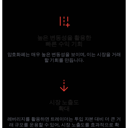
높은 변동성을 활용한
빠른 수익 기회
암호화폐는 매우 높은 변동성을 보이며, 이는 시장을 거래
할 기회를 만듭니다.
시장 노출도
확대
레버리지를 활용하면 트레이더는 투입 자본 대비 더 큰 거
래 규모를 운용할 수 있어, 시장 노출도를 효과적으로 확