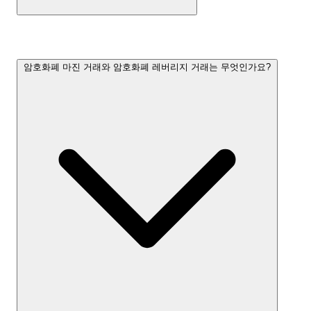
암호화폐 마진 거래와 암호화폐 레버리지 거래는 무엇인가요?