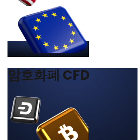
암호화폐 CFD