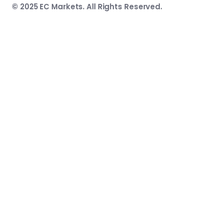
© 2025 EC Markets. All Rights Reserved.