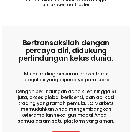
untuk semua trader
Bertransaksilah dengan
percaya diri, didukung
perlindungan kelas dunia.
Mulai trading bersama broker forex
teregulasi yang dipercaya para juara.
Dengan perlindungan dana klien hingga $1
juta, akses global berlisensi, dan aplikasi
trading yang ramah pemula, EC Markets
memudahkan Anda mengembangkan
keterampilan sekaligus modal Anda—
semua dalam satu platform yang aman.