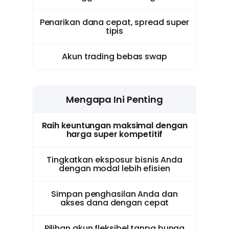
Penarikan dana cepat, spread super
tipis
Akun trading bebas swap
Mengapa Ini Penting
Raih keuntungan maksimal dengan
harga super kompetitif
Tingkatkan eksposur bisnis Anda
dengan modal lebih efisien
Simpan penghasilan Anda dan
akses dana dengan cepat
Pilihan akun fleksibel tanpa bunga