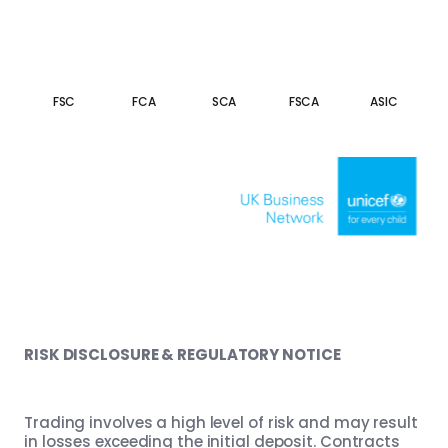
FSC
FCA
SCA
FSCA
ASIC
RISK DISCLOSURE & REGULATORY NOTICE
Trading involves a high level of risk and may result
in losses exceeding the initial deposit. Contracts