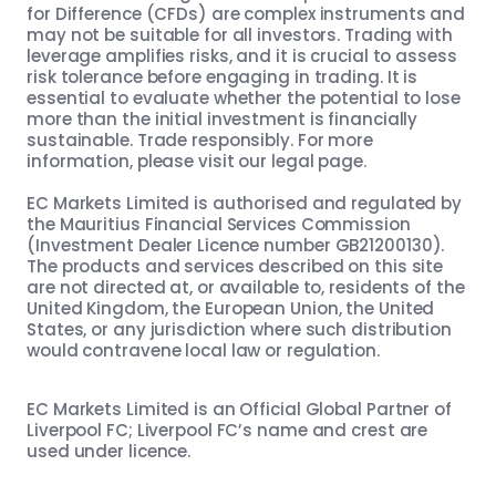
for Difference (CFDs) are complex instruments and
may not be suitable for all investors. Trading with
leverage amplifies risks, and it is crucial to assess
risk tolerance before engaging in trading. It is
essential to evaluate whether the potential to lose
more than the initial investment is financially
sustainable. Trade responsibly. For more
information, please visit our legal page.
EC Markets Limited is authorised and regulated by
the Mauritius Financial Services Commission
(Investment Dealer Licence number GB21200130).
The products and services described on this site
are not directed at, or available to, residents of the
United Kingdom, the European Union, the United
States, or any jurisdiction where such distribution
would contravene local law or regulation.
EC Markets Limited is an Official Global Partner of
Liverpool FC; Liverpool FC’s name and crest are
used under licence.