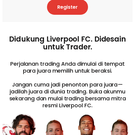
Register
Didukung Liverpool FC. Didesain
untuk Trader.
Perjalanan trading Anda dimulai di tempat
para juara memilih untuk beraksi.
Jangan cuma jadi penonton para juara—
jadilah juara di dunia trading. Buka akunmu
sekarang dan mulai trading bersama mitra
resmi Liverpool FC.