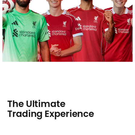
The Ultimate
Trading Experience