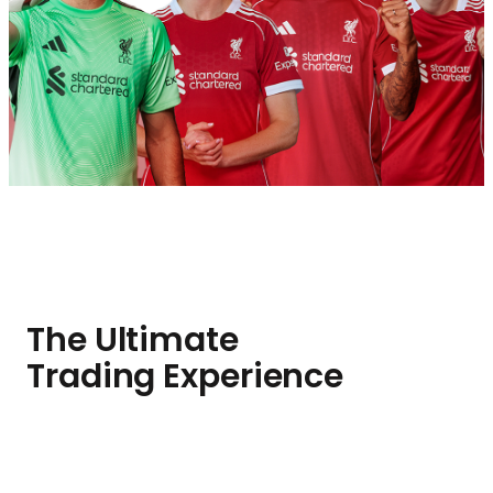
The Ultimate
Trading Experience