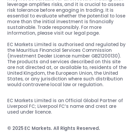
leverage amplifies risks, and it is crucial to assess
risk tolerance before engaging in trading. It is
essential to evaluate whether the potential to lose
more than the initial investment is financially
sustainable. Trade responsibly. For more
information, please visit our legal page.
EC Markets Limited is authorised and regulated by
the Mauritius Financial Services Commission
(Investment Dealer Licence number GB21200130).
The products and services described on this site
are not directed at, or available to, residents of the
United Kingdom, the European Union, the United
States, or any jurisdiction where such distribution
would contravene local law or regulation.
EC Markets Limited is an Official Global Partner of
Liverpool FC; Liverpool FC’s name and crest are
used under licence.
© 2025 EC Markets. All Rights Reserved.