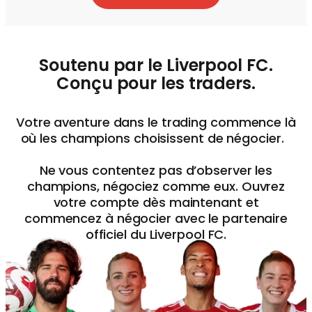
Soutenu par le Liverpool FC.
Conçu pour les traders.
Votre aventure dans le trading commence là
où les champions choisissent de négocier.
Ne vous contentez pas d’observer les
champions, négociez comme eux. Ouvrez
votre compte dès maintenant et
commencez à négocier avec le partenaire
officiel du Liverpool FC.