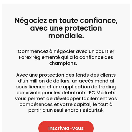
Négociez en toute confiance,
avec une protection
mondiale.
Commencez à négocier avec un courtier
Forex réglementé qui a la confiance des
champions.
Avec une protection des fonds des clients
d’un million de dollars, un accès mondial
sous licence et une application de trading
conviviale pour les débutants, EC Markets
vous permet de développer facilement vos
compétences et votre capital, le tout à
partir d’un seul endroit sécurisé.
Inscrivez-vous