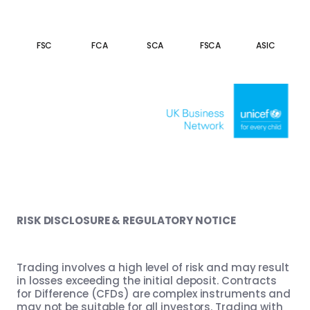
FSC
FCA
SCA
FSCA
ASIC
RISK DISCLOSURE & REGULATORY NOTICE
Trading involves a high level of risk and may result
in losses exceeding the initial deposit. Contracts
for Difference (CFDs) are complex instruments and
may not be suitable for all investors. Trading with