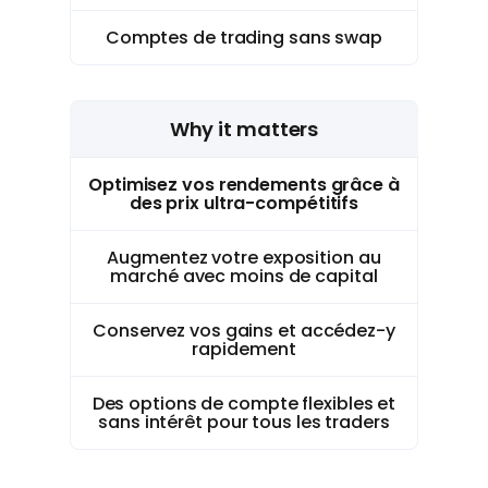
Comptes de trading sans swap
Why it matters
Optimisez vos rendements grâce à
des prix ultra-compétitifs
Augmentez votre exposition au
marché avec moins de capital
Conservez vos gains et accédez-y
rapidement
Des options de compte flexibles et
sans intérêt pour tous les traders