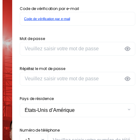
Code de vérification par e-mail
Code de vérification par e-mail
Mot de passe
Répétez le mot de passe
Pays de résidence
Numéro de téléphone